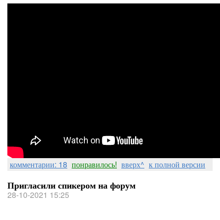
комментарии: 18
понравилось!
вверх^
к полной версии
Пригласили спикером на форум
28-10-2021 15:25