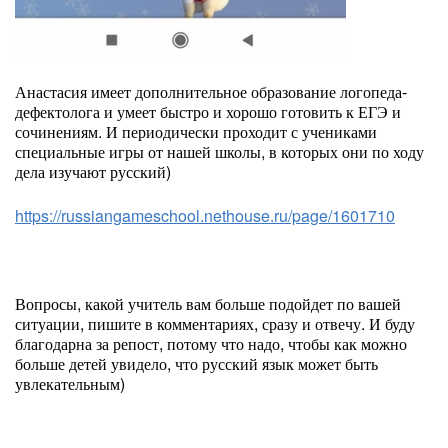
Анастасия имеет дополнительное образование логопеда-
дефектолога и умеет быстро и хорошо готовить к ЕГЭ и
сочинениям. И периодически проходит с учениками
специальные игры от нашей школы, в которых они по ходу
дела изучают русский)
https://russiangameschool.nethouse.ru/page/1601710
Вопросы, какой учитель вам больше подойдет по вашей
ситуации, пишите в комментариях, сразу и отвечу. И буду
благодарна за репост, потому что надо, чтобы как можно
больше детей увидело, что русский язык может быть
увлекательным)