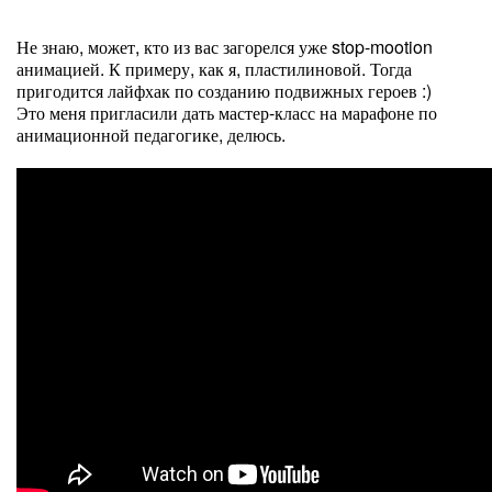
Не знаю, может, кто из вас загорелся уже stop-mootion
анимацией. К примеру, как я, пластилиновой. Тогда
пригодится лайфхак по созданию подвижных героев :)
Это меня пригласили дать мастер-класс на марафоне по
анимационной педагогике, делюсь.