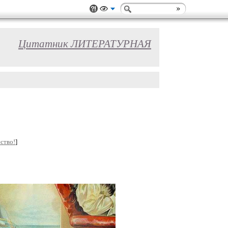
Цитатник ЛИТЕРАТУРНАЯ
ство!
]