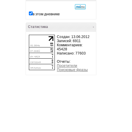
в этом дневнике
Статистика
-
Создан: 13.06.2012
Записей: 6911
Комментариев:
45428
Написано: 77603
Отчеты:
Посетители
Поисковые фразы