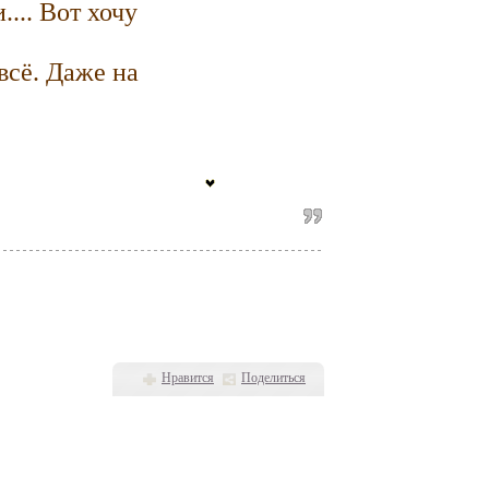
.... Вот хочу
всё. Даже на
Нравится
Поделиться