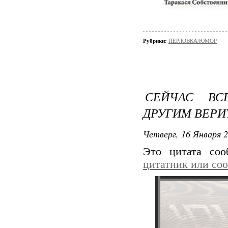
Рубрики:
ПЕРЛОВКА/ЮМОР
СЕЙЧАС ВС
ДРУГИМ ВЕРИ
Четверг, 16 Января 2
Это цитата со
цитатник или со