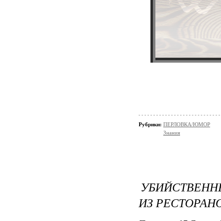
Рубрики:
ПЕРЛОВКА/ЮМОР
Знания
УБИЙСТВЕНН
ИЗ РЕСТОРАН