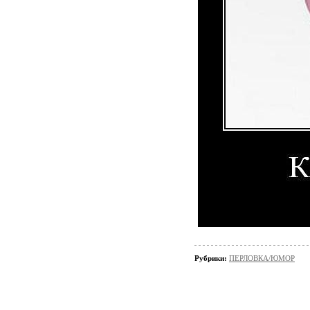
Рубрики:
ПЕРЛОВКА/ЮМОР