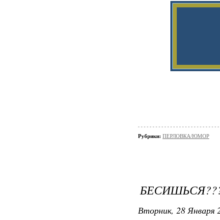
Рубрики:
ПЕРЛОВКА/ЮМОР
БЕСИШЬСЯ???..
Вторник, 28 Января 2