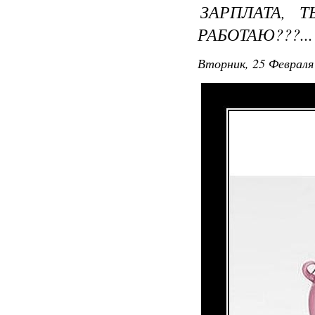
ЗАРПЛАТА, 
РАБОТАЮ???...
Вторник, 25 Февраля 