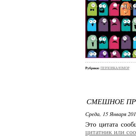
ДА
Рубрики:
ПЕРЛОВКА/ЮМОР
СМЕШНОЕ ПР
Среда, 15 Января 201
Это цитата соо
цитатник или со