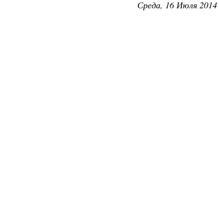
Среда, 16 Июля 2014 