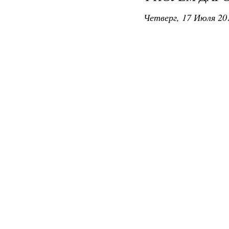
Четверг, 17 Июля 201