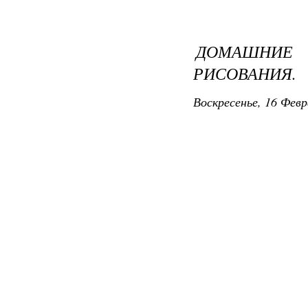
ДОМАШНИЕ
РИСОВАНИЯ.
Воскресенье, 16 Февр