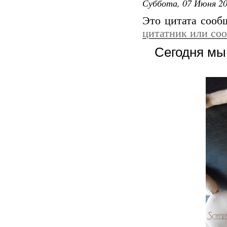
Суббота, 07 Июня 20
Это цитата соо
цитатник или со
Сегодня мы