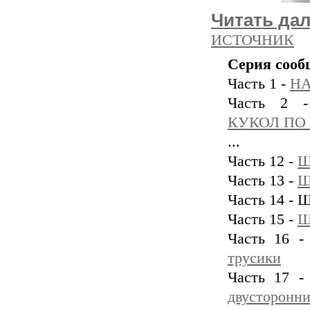
Читать да
ИСТОЧНИК
Серия сооб
Часть 1 -
НА
Часть 2
КУКОЛ ПО
...
Часть 12 -
Ш
Часть 13 -
Ш
Часть 14 - 
Часть 15 -
Ш
Часть 16 
трусики
Часть 17 
двусторонни