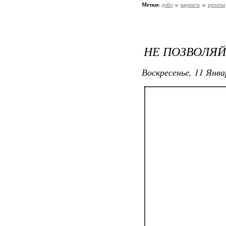
Метки:
дейл
карнеги
цитаты
НЕ ПОЗВОЛЯЙ
Воскресенье, 11 Янва