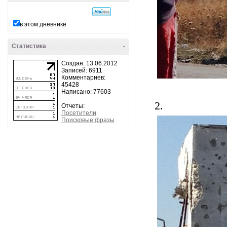
в этом дневнике
Статистика
-
Создан: 13.06.2012
Записей: 6911
Комментариев:
45428
Написано: 77603
2.
Отчеты:
Посетители
Поисковые фразы