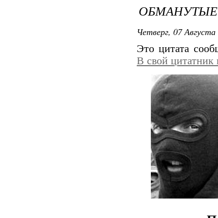
ОБМАНУТЫЕ
Четверг, 07 Августа 
Это цитата соо
В свой цитатник