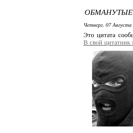
ОБМАНУТЫЕ
Четверг, 07 Августа 
Это цитата соо
В свой цитатник