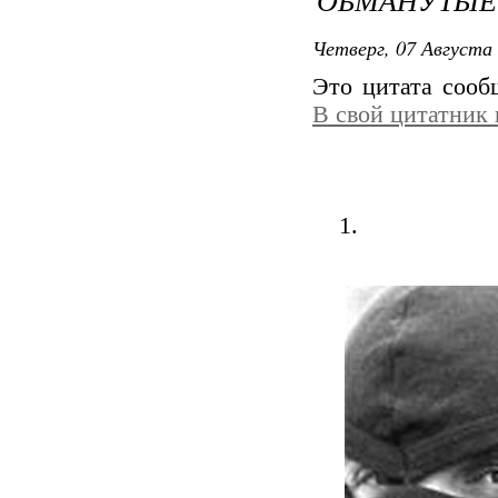
Четверг, 07 Августа 
Это цитата соо
В свой цитатник
1.